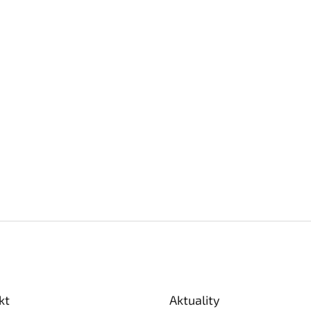
kt
Aktuality