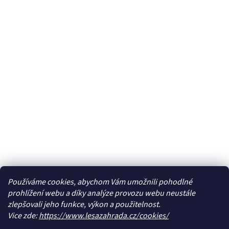
Používáme cookies, abychom Vám umožnili pohodlné
prohlížení webu a díky analýze provozu webu neustále
zlepšovali jeho funkce, výkon a použitelnost.
Vice zde:
https://www.lesazahrada.cz/cookies/