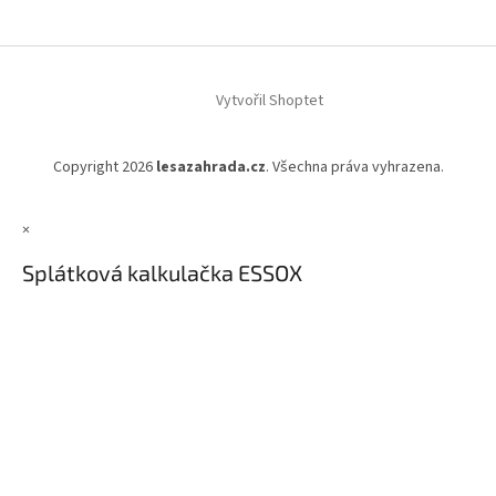
Vytvořil Shoptet
Copyright 2026
lesazahrada.cz
. Všechna práva vyhrazena.
×
Splátková kalkulačka ESSOX