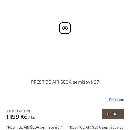
PRESTIGE AIR ŠEDÁ semišová 37
Skladem
991 Kč bez DPH
DETAIL
1 199 Kč
/ ks
PRESTIGE AIR ŠEDÁ semišová 37
PRESTIGE AIR ŠEDÁ semišová 38