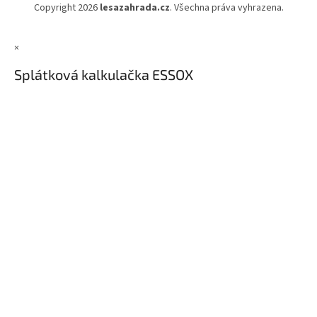
Copyright 2026
lesazahrada.cz
. Všechna práva vyhrazena.
×
Splátková kalkulačka ESSOX