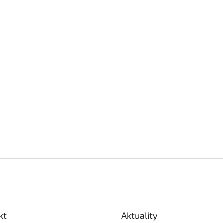
kt
Aktuality