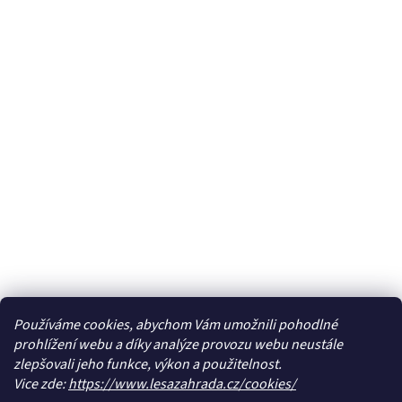
Používáme cookies, abychom Vám umožnili pohodlné
prohlížení webu a díky analýze provozu webu neustále
zlepšovali jeho funkce, výkon a použitelnost.
Vice zde:
https://www.lesazahrada.cz/cookies/