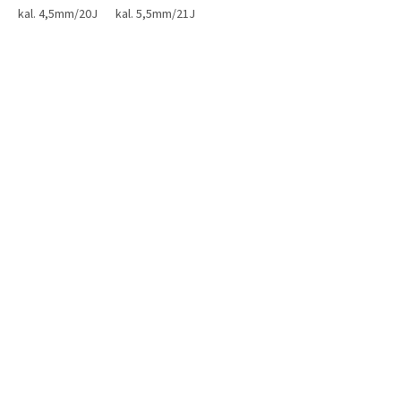
kal. 4,5mm/20J
kal. 5,5mm/21J