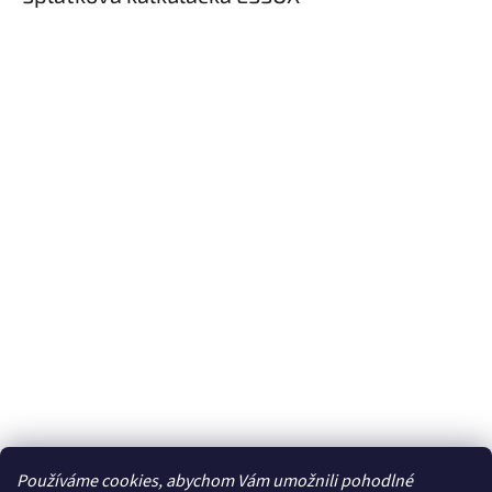
Používáme cookies, abychom Vám umožnili pohodlné