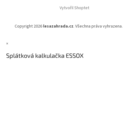
Vytvořil Shoptet
Copyright 2026
lesazahrada.cz
. Všechna práva vyhrazena.
×
Splátková kalkulačka ESSOX