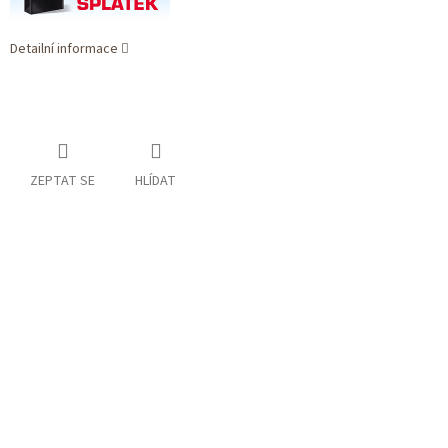
Detailní informace
ZEPTAT SE
HLÍDAT