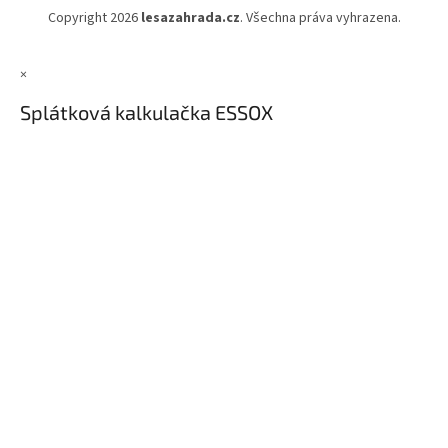
Copyright 2026
lesazahrada.cz
. Všechna práva vyhrazena.
×
Splátková kalkulačka ESSOX