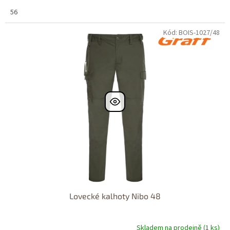
56
Kód: BOIS-1027/48
Lovecké kalhoty Nibo 48
Skladem na prodejně (1 ks)