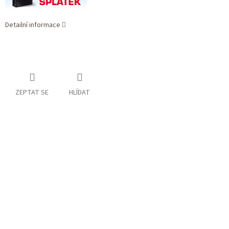
Detailní informace
ZEPTAT SE
HLÍDAT