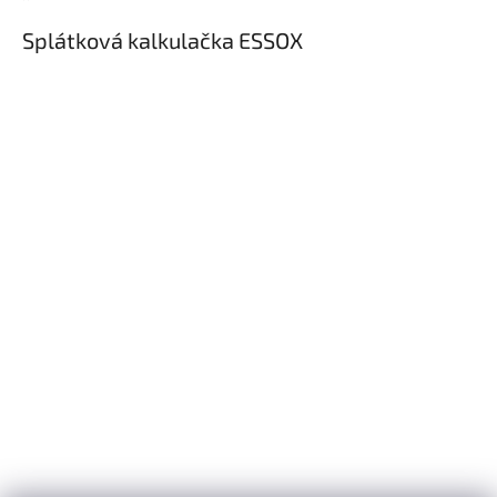
Splátková kalkulačka ESSOX