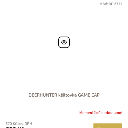
Kód:
DE-6733
DEERHUNTER kšiltovka GAME CAP
Momentálně nedostupné
570 Kč bez DPH