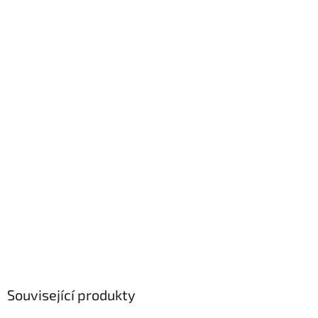
Související produkty