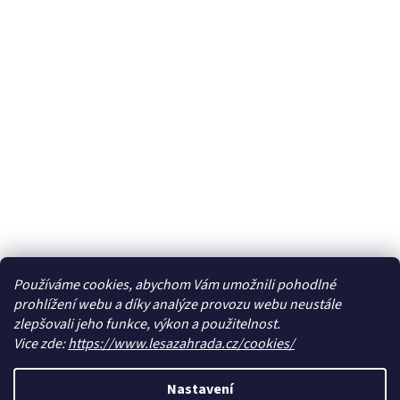
Používáme cookies, abychom Vám umožnili pohodlné
prohlížení webu a díky analýze provozu webu neustále
zlepšovali jeho funkce, výkon a použitelnost.
Vice zde:
https://www.lesazahrada.cz/cookies/
Nastavení