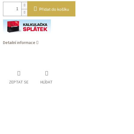
Přidat do košíku
Detailní informace
ZEPTAT SE
HLÍDAT