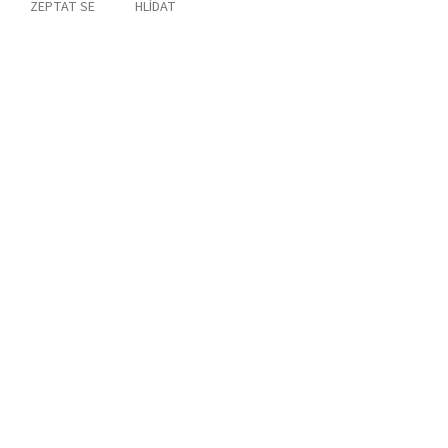
ZEPTAT SE
HLÍDAT