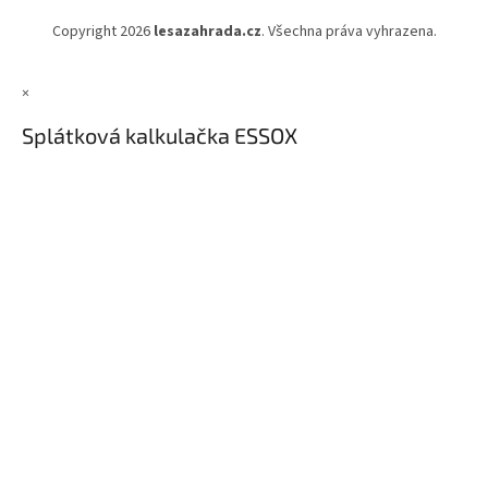
Copyright 2026
lesazahrada.cz
. Všechna práva vyhrazena.
×
Splátková kalkulačka ESSOX