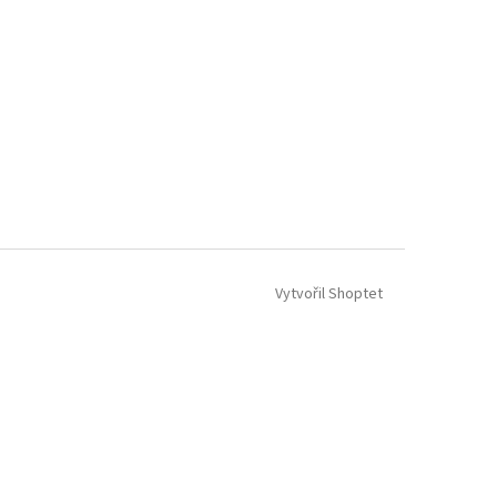
Vytvořil Shoptet