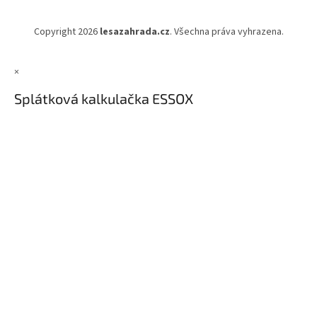
Copyright 2026
lesazahrada.cz
. Všechna práva vyhrazena.
×
Splátková kalkulačka ESSOX