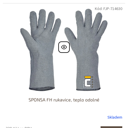
Kód: FJP-714630
SPONSA FH rukavice, teplo odolné
Skladem