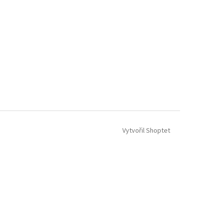
Vytvořil Shoptet