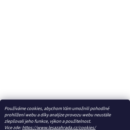
Používáme cookies, abychom Vám umožnili pohodlné
prohlížení webu a díky analýze provozu webu neustále
zlepšovali jeho funkce, výkon a použitelnost.
Vice zde:
https://www.lesazahrada.cz/cookies/