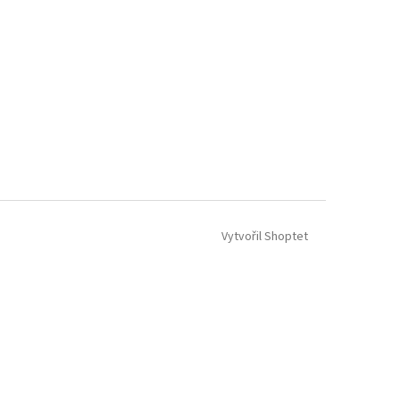
Vytvořil Shoptet